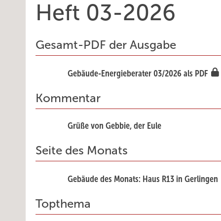
Heft 03-2026
Gesamt-PDF der Ausgabe
Gebäude-Energieberater 03/2026 als PDF
Kommentar
Grüße von Gebbie, der Eule
Seite des Monats
Gebäude des Monats: Haus R13 in Gerlingen
Topthema