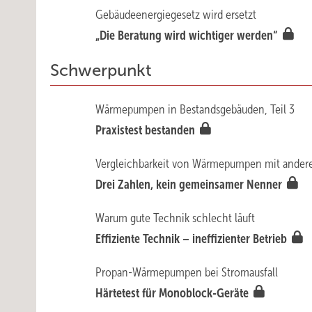
Gebäudeenergiegesetz wird ersetzt
„Die Beratung wird wichtiger werden“
Schwerpunkt
Wärmepumpen in Bestandsgebäuden, Teil 3
Praxistest bestanden
Vergleichbarkeit von Wärmepumpen mit ander
Drei Zahlen, kein gemeinsamer Nenner
Warum gute Technik schlecht läuft
Effiziente Technik – ineffizienter Betrieb
Propan-Wärmepumpen bei Stromausfall
Härtetest für Monoblock-Geräte