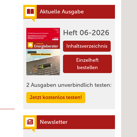
Aktuelle Ausgabe
Heft 06-2026
Inhaltsverzeichnis
Einzelheft
bestellen
2 Ausgaben unverbindlich testen:
Jetzt kostenlos testen!
Newsletter