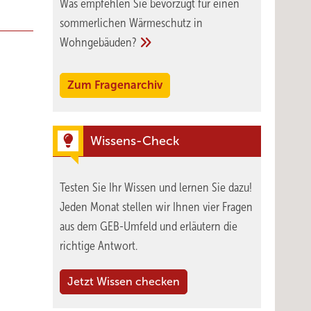
Was empfehlen Sie bevorzugt für einen
sommerlichen Wärmeschutz in
Wohngebäuden?
Zum Fragenarchiv
Wissens-Check
Testen Sie Ihr Wissen und lernen Sie dazu!
Jeden Monat stellen wir Ihnen vier Fragen
aus dem GEB-Umfeld und erläutern die
richtige Antwort.
Jetzt Wissen checken