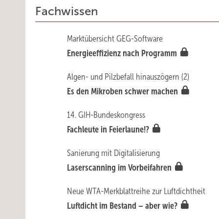
Fachwissen
Marktübersicht GEG-Software
Energieeffizienz nach Programm
Algen- und Pilzbefall hinauszögern (2)
Es den Mikroben schwer machen
14. GIH-Bundeskongress
Fachleute in Feierlaune!?
Sanierung mit Digitalisierung
Laserscanning im Vorbeifahren
Neue WTA-Merkblattreihe zur Luftdichtheit
Luftdicht im Bestand – aber wie?