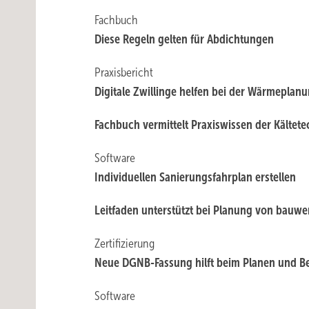
Fachbuch
Diese Regeln gelten für Abdichtungen
Praxisbericht
Digitale Zwillinge ­helfen bei der Wärmeplan
Fachbuch vermittelt Praxiswissen der Kältete
Software
Individuellen Sanierungs­fahrplan erstellen
Leitfaden unterstützt bei Planung von bauwer
Zertifizierung
Neue DGNB-Fassung hilft beim Planen und B
Software