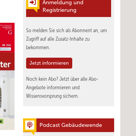
Anmeldung und
Registrierung
So melden Sie sich als Abonnent an, um
Zugriff auf alle Zusatz-Inhalte zu
bekommen.
Jetzt informieren
Noch kein Abo?
Jetzt über alle Abo-
Angebote informieren und
Wissensvorsprung sichern.
Podcast Gebäudewende