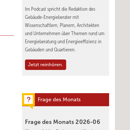
Im Podcast spricht die Redaktion des
Gebäude-Energieberater mit
Wissenschaftlern, Planern, Architekten
und Unternehmen über Themen rund um
Energieberatung und Energieeffizienz in
Gebäuden und Quartieren.
Jetzt reinhören.
Frage des Monats
Frage des Monats
2026-06