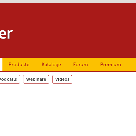
Produkte
Kataloge
Forum
Premium
Podcasts
Webinare
Videos