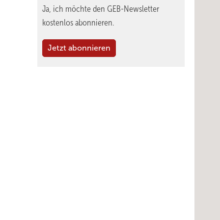
Ja, ich möchte den GEB-Newsletter
kostenlos abonnieren.
Jetzt abonnieren