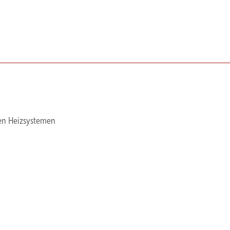
en Heizsystemen