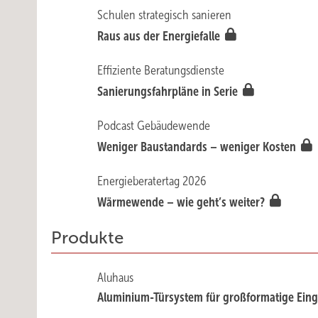
Schulen strategisch sanieren
Raus aus der Energiefalle
Effiziente Beratungsdienste
Sanierungsfahrpläne in Serie
Podcast Gebäudewende
Weniger Baustandards – weniger Kosten
Energieberatertag 2026
Wärme­wende – wie geht’s weiter?
Produkte
Aluhaus
Aluminium-Türsystem für großformatige Ein