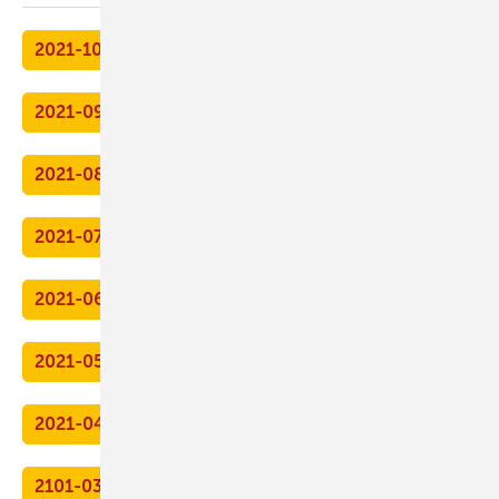
2021-10
2021-09
2021-08
2021-07
2021-06
2021-05
2021-04
2101-03