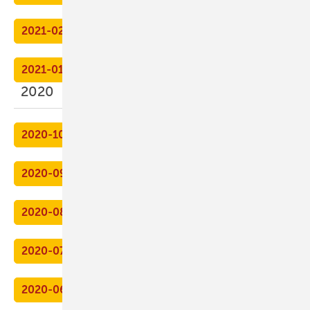
2021-02
2021-01
2020
2020-10
2020-09
2020-08
2020-07
2020-06