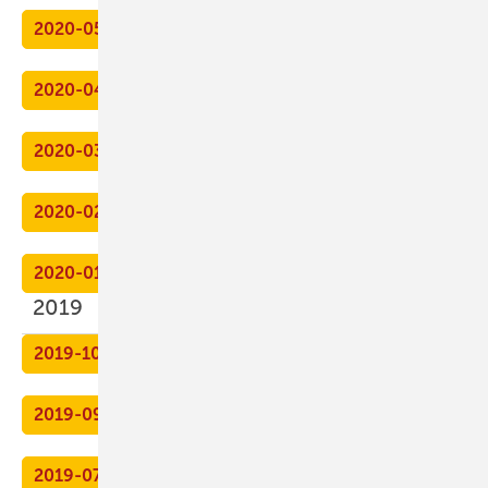
2020-05
2020-04
2020-03
2020-02
2020-01
2019
2019-10
2019-09
2019-07