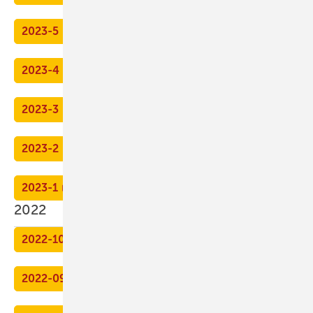
2023-5
2023-4
2023-3
2023-2
2023-1
2022
2022-10
2022-09