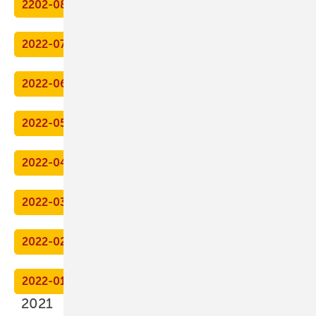
2202-08
2022-07
2022-06
2022-05
2022-04
2022-03
2022-02
2022-01
2021