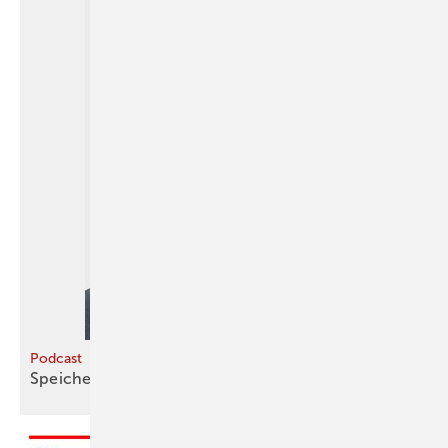
Podcast
Speicher und Sanierung im
Fokus