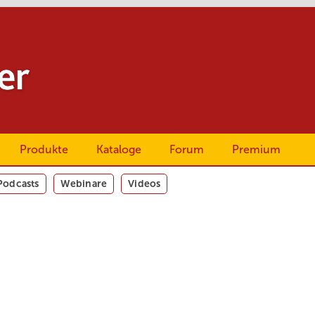
Produkte
Kataloge
Forum
Premium
Podcasts
Webinare
Videos