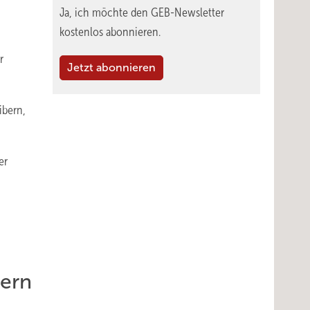
Ja, ich möchte den GEB-Newsletter
kostenlos abonnieren.
r
Jetzt abonnieren
ibern,
er
bern