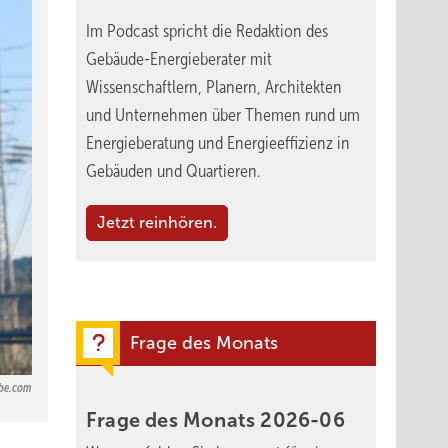
Im Podcast spricht die Redaktion des
Gebäude-Energieberater mit
Wissenschaftlern, Planern, Architekten
und Unternehmen über Themen rund um
Energieberatung und Energieeffizienz in
Gebäuden und Quartieren.
Jetzt reinhören.
Frage des Monats
obe.com
Frage des Monats
2026-06