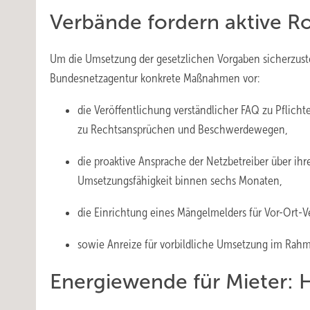
Verbände fordern aktive R
Um die Umsetzung der gesetzlichen Vorgaben sicherzust
Bundesnetzagentur konkrete Maßnahmen vor:
die Veröffentlichung verständlicher FAQ zu Pflich
zu Rechtsansprüchen und Beschwerdewegen,
die proaktive Ansprache der Netzbetreiber über ih
Umsetzungsfähigkeit binnen sechs Monaten,
die Einrichtung eines Mängelmelders für Vor-Ort-
sowie Anreize für vorbildliche Umsetzung im Rahm
Energiewende für Mieter: 