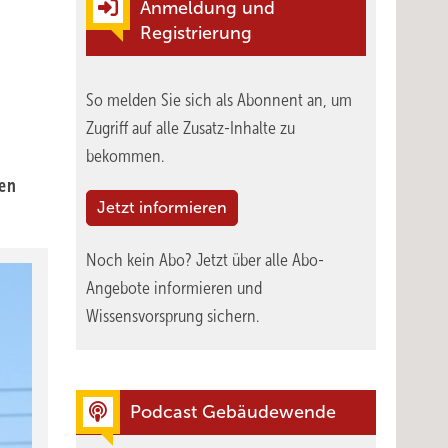
Anmeldung und
Registrierung
So melden Sie sich als Abonnent an, um
Zugriff auf alle Zusatz-Inhalte zu
bekommen.
hen
Jetzt informieren
Noch kein Abo?
Jetzt über alle Abo-
Angebote informieren und
Wissensvorsprung sichern.
Podcast Gebäudewende