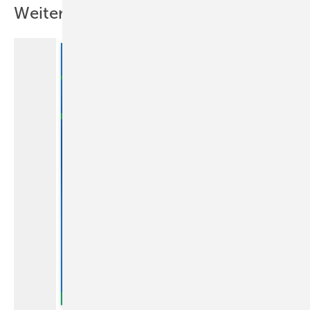
Weitere Inhalte