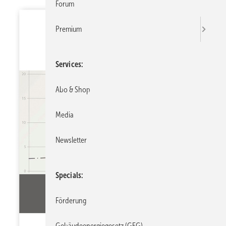
Forum
Premium
Services
Abo & Shop
Media
Newsletter
Specials
Förderung
Gebäudeenergiegesetz (GEG)