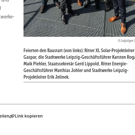
W
dtwerke-
Leipziger
Feierten den Baustart (von links): Ritter XL Solar-Projektleiter
Gaspar, die Stadtwerke Leipzig-Geschäftsführer Karsten Rog
Maik Piehler, Staatssekretär Gerd Lippold, Ritter Energie-
Geschäftsführer Matthias Johler und Stadtwerke Leipzig-
Projektleiter Erik Jelinek.
eilen
Link kopieren