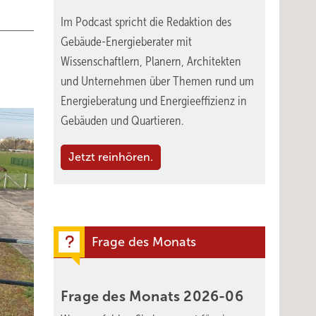
r
Im Podcast spricht die Redaktion des
Gebäude-Energieberater mit
Wissenschaftlern, Planern, Architekten
und Unternehmen über Themen rund um
Energieberatung und Energieeffizienz in
Gebäuden und Quartieren.
Jetzt reinhören.
Frage des Monats
Frage des Monats
2026-06