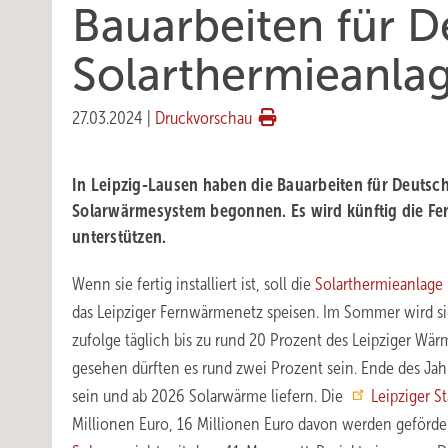
Bauarbeiten für D
Solarthermieanlag
27.03.2024
|
Druckvorschau
In Leipzig-Lausen haben die Bauarbeiten für Deutsc
Solarwärmesystem begonnen. Es wird künftig die 
unterstützen.
Wenn sie fertig installiert ist, soll die
Solarthermieanlage
das Leipziger Fernwärmenetz speisen. Im Sommer wird si
zufolge täglich bis zu rund 20 Prozent des Leipziger Wär
gesehen dürften es rund zwei Prozent sein. Ende des Jahr
sein und ab 2026 Solarwärme liefern. Die
Leipziger S
Millionen Euro, 16 Millionen Euro davon werden geförde