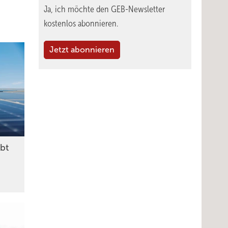
Ja, ich möchte den GEB-Newsletter
kostenlos abonnieren.
Jetzt abonnieren
ibt