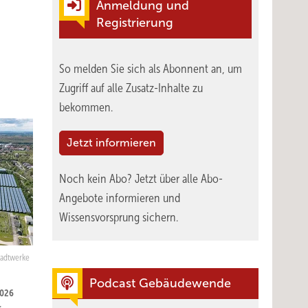
Anmeldung und
Registrierung
So melden Sie sich als Abonnent an, um
Zugriff auf alle Zusatz-Inhalte zu
bekommen.
Jetzt informieren
Noch kein Abo?
Jetzt über alle Abo-
Angebote informieren und
Wissensvorsprung sichern.
tadtwerke
Podcast Gebäudewende
2026