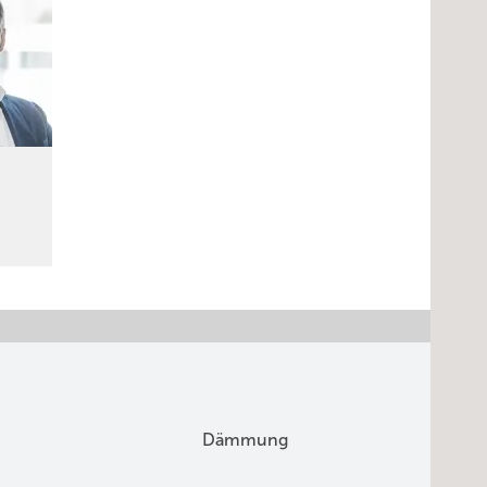
Dämmung