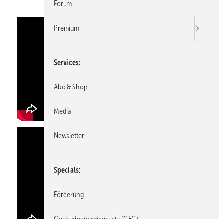
Forum
Premium
Services
Abo & Shop
Media
Newsletter
Specials
Förderung
Gebäudeenergiegesetz (GEG)