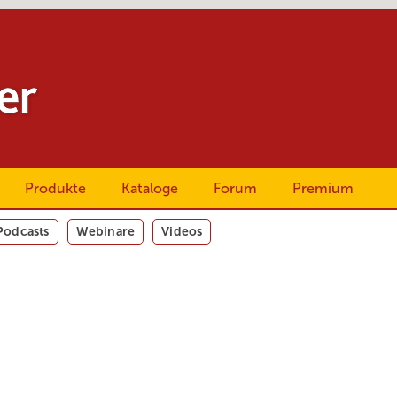
Produkte
Kataloge
Forum
Premium
Podcasts
Webinare
Videos