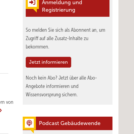
Anmeldung und
Registrierung
So melden Sie sich als Abonnent an, um
Zugriff auf alle Zusatz-Inhalte zu
bekommen.
Jetzt informieren
Noch kein Abo?
Jetzt über alle Abo-
Angebote informieren und
Wissensvorsprung sichern.
ern von
Podcast Gebäudewende