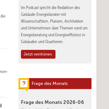
Im Podcast spricht die Redaktion des
Gebäude-Energieberater mit
 die
Wissenschaftlern, Planern, Architekten
und Unternehmen über Themen rund um
Energieberatung und Energieeffizienz in
Gebäuden und Quartieren.
Jetzt reinhören.
trom­
Frage des Monats
Frage des Monats
2026-06
d