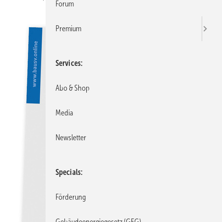
Forum
Premium
Services
Abo & Shop
Media
Newsletter
Specials
Förderung
Gebäudeenergiegesetz (GEG)