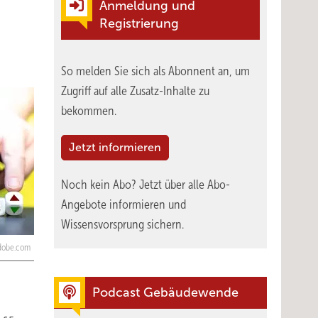
Anmeldung und
Registrierung
So melden Sie sich als Abonnent an, um
Zugriff auf alle Zusatz-Inhalte zu
bekommen.
Jetzt informieren
Noch kein Abo?
Jetzt über alle Abo-
Angebote informieren und
Wissensvorsprung sichern.
adobe.com
Podcast Gebäudewende