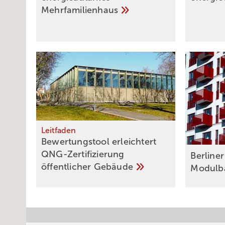
Mehrfamilienhaus
Leitfaden
Bewertungstool erleichtert
QNG-­Zertifizierung
Berliner
öffentlicher
­Gebäude
Modulb