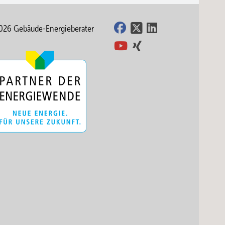
026 Gebäude-Energieberater