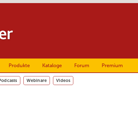
Produkte
Kataloge
Forum
Premium
Podcasts
Webinare
Videos