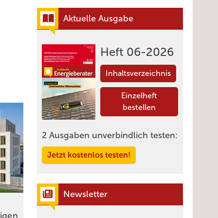
Aktuelle Ausgabe
Heft 06-2026
Inhaltsverzeichnis
Einzelheft
bestellen
2 Ausgaben unverbindlich testen:
Jetzt kostenlos testen!
Newsletter
rigen