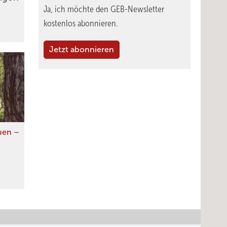
Ja, ich möchte den GEB-Newsletter
kostenlos abonnieren.
Jetzt abonnieren
auen –