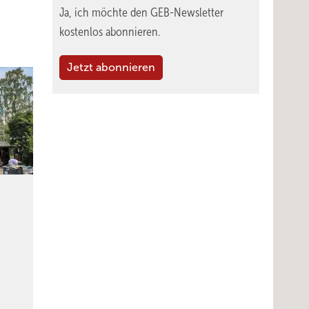
Ja, ich möchte den GEB-Newsletter
kostenlos abonnieren.
Jetzt abonnieren