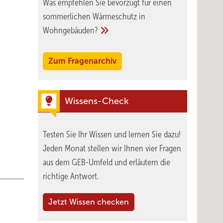
Was empfehlen Sie bevorzugt für einen
sommerlichen Wärmeschutz in
Wohngebäuden?
Zum Fragenarchiv
Wissens-Check
Testen Sie Ihr Wissen und lernen Sie dazu!
Jeden Monat stellen wir Ihnen vier Fragen
aus dem GEB-Umfeld und erläutern die
richtige Antwort.
Jetzt Wissen checken