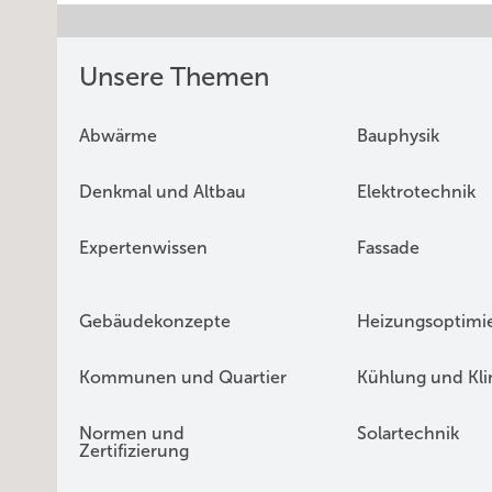
Unsere Themen
Abwärme
Bauphysik
Denkmal und Altbau
Elektrotechnik
Expertenwissen
Fassade
Gebäudekonzepte
Heizungsoptimi
Kommunen und Quartier
Kühlung und Kl
Normen und
Solartechnik
Zertifizierung