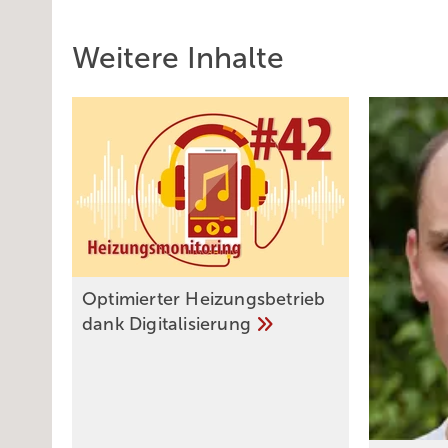
Weitere Inhalte
Optimierter Heizungsbetrieb
dank
Digitalisierung