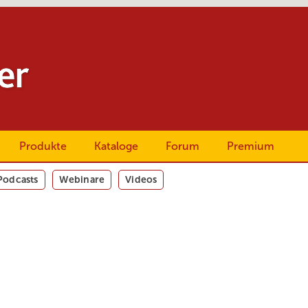
Produkte
Kataloge
Forum
Premium
Podcasts
Webinare
Videos