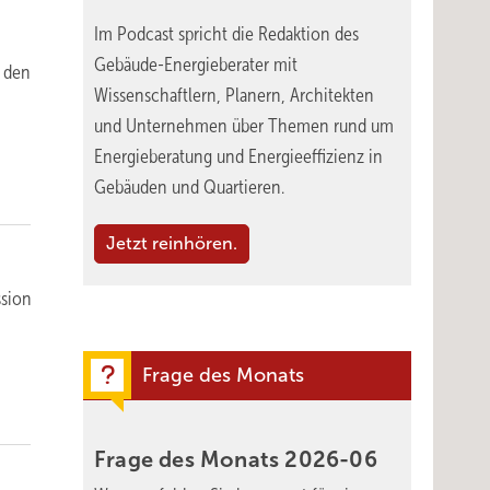
Im Podcast spricht die Redaktion des
Gebäude-Energieberater mit
) den
Wissenschaftlern, Planern, Architekten
und Unternehmen über Themen rund um
Energieberatung und Energieeffizienz in
Gebäuden und Quartieren.
Jetzt reinhören.
ssion
Frage des Monats
Frage des Monats
2026-06