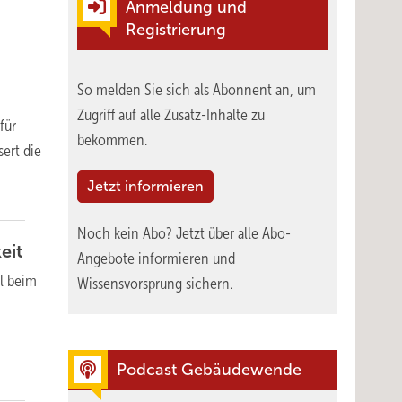
Anmeldung und
Registrierung
So melden Sie sich als Abonnent an, um
Zugriff auf alle Zusatz-Inhalte zu
für
bekommen.
ert die
Jetzt informieren
Noch kein Abo?
Jetzt über alle Abo-
keit
Angebote informieren und
hl beim
Wissensvorsprung sichern.
Podcast Gebäudewende