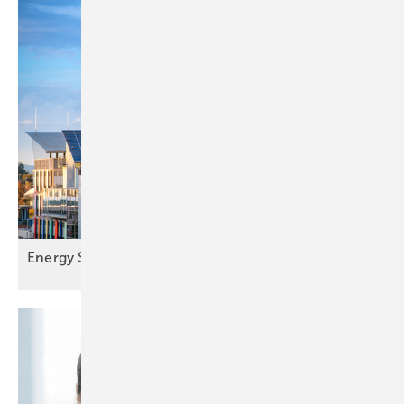
Energy Sharing ab Juni 2026
möglich