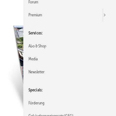
Forum
Premium
Services
Abo & Shop
Media
Newsletter
Specials
Förderung
Gebäudeenergiegesetz (GEG)