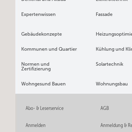
Expertenwissen
Fassade
Gebäudekonzepte
Heizungsoptimi
Kommunen und Quartier
Kühlung und Kl
Normen und
Solartechnik
Zertifizierung
Wohngesund Bauen
Wohnungsbau
Abo- & Leserservice
AGB
Anmelden
Anmeldung & Re