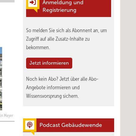
Anmeldung und
Registrierung
So melden Sie sich als Abonnent an, um
Zugriff auf alle Zusatz-Inhalte zu
bekommen.
Jetzt informieren
Noch kein Abo?
Jetzt über alle Abo-
Angebote informieren und
Wissensvorsprung sichern.
ntin Meyer
Podcast Gebäudewende