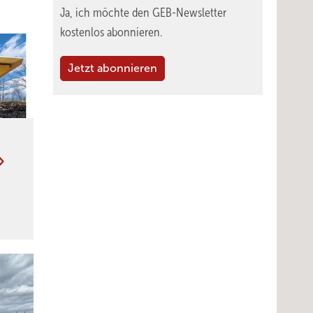
Ja, ich möchte den GEB-Newsletter
kostenlos abonnieren.
Jetzt abonnieren