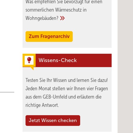
Was empfehlen Sie bevorzugt für einen
sommerlichen Wärmeschutz in
Wohngebäuden?
Zum Fragenarchiv
Wissens-Check
Testen Sie Ihr Wissen und lernen Sie dazu!
Jeden Monat stellen wir Ihnen vier Fragen
aus dem GEB-Umfeld und erläutern die
richtige Antwort.
Jetzt Wissen checken