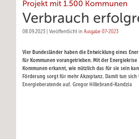
Projekt mit 1.500 Kommunen
Verbrauch erfolgr
08.09.2023
|
Veröffentlicht in
Ausgabe 07-2023
Vier Bundesländer haben die Entwicklung eines En
für Kommunen vorangetrieben. Mit der Energiekrise
Kommunen erkannt, wie nützlich das für sie sein ka
Förderung sorgt für mehr Akzeptanz. Damit tun sich w
Energieberatende auf. Gregor Hillebrand-Kandzia