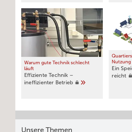
Quartier
Nutzung
Warum gute Technik schlecht
Ein Spei
läuft
Effiziente Technik –
reicht
ineffizienter
Betrieb
Unsere Themen