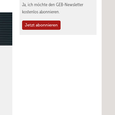
Ja, ich möchte den GEB-Newsletter
kostenlos abonnieren.
Jetzt abonnieren