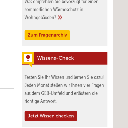
Was empfehlen Sie bevorzugt für einen
sommerlichen Wärmeschutz in
Wohngebäuden?
Zum Fragenarchiv
Wissens-Check
Testen Sie Ihr Wissen und lernen Sie dazu!
Jeden Monat stellen wir Ihnen vier Fragen
aus dem GEB-Umfeld und erläutern die
richtige Antwort.
Jetzt Wissen checken