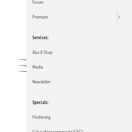
Forum
Premium
Services
Abo & Shop
Media
Newsletter
Specials
Förderung
Gebäudeenergiegesetz (GEG)