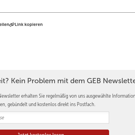
eilen
Link kopieren
eit? Kein Problem mit dem GEB Newslette
ewsletter erhalten Sie regelmäßig von uns ausgewählte Informatio
en, gebündelt und kostenlos direkt ins Postfach.