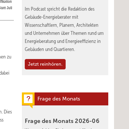
fikation
tatt Juli
Im Podcast spricht die Redaktion des
Gebäude-Energieberater mit
Wissenschaftlern, Planern, Architekten
und Unternehmen über Themen rund um
Energieberatung und Energieeffizienz in
Gebäuden und Quartieren.
nen zu
Jetzt reinhören.
dabei
Frage des Monats
. Dies
ss
Frage des Monats
2026-06