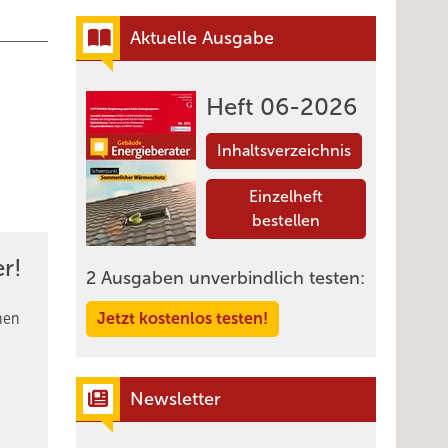
Aktuelle Ausgabe
Heft 06-2026
Inhaltsverzeichnis
Einzelheft
bestellen
r!
2 Ausgaben unverbindlich testen:
nen
Jetzt kostenlos testen!
Newsletter