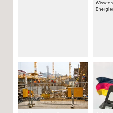
Wissens
Energie