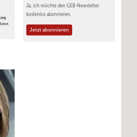
Ja, ich möchte den GEB-Newsletter
kostenlos abonnieren.
gung
 Daten
Jetzt abonnieren