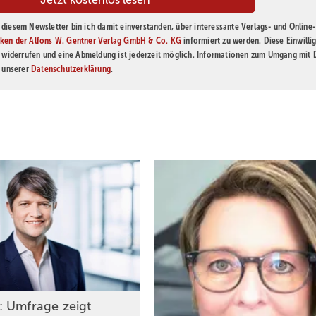
diesem Newsletter bin ich damit einverstanden, über interessante Verlags- und Online-
ken der Alfons W. Gentner Verlag GmbH & Co. KG
informiert zu werden. Diese Einwilli
t widerrufen und eine Abmeldung ist jederzeit möglich. Informationen zum Umgang mit
n unserer
Datenschutzerklärung
.
d eigener App
 Umfrage zeigt