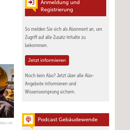
Anmeldung und
Registrierung
So melden Sie sich als Abonnent an, um
Zugriff auf alle Zusatz-Inhalte zu
bekommen.
Jetzt informieren
Noch kein Abo?
Jetzt über alle Abo-
Angebote informieren und
Wissensvorsprung sichern.
Podcast Gebäudewende
adobe.com