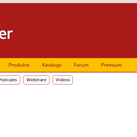
Produkte
Kataloge
Forum
Premium
Podcasts
Webinare
Videos