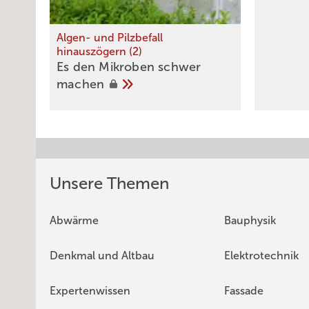
Algen- und Pilzbefall
hinauszögern (2)
Es den Mikroben schwer
machen
Unsere Themen
Abwärme
Bauphysik
Denkmal und Altbau
Elektrotechnik
Expertenwissen
Fassade