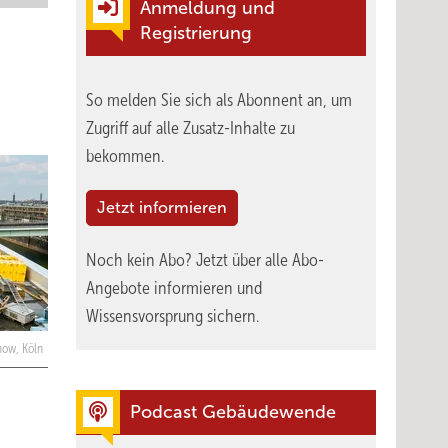
Anmeldung und
Registrierung
So melden Sie sich als Abonnent an, um
Zugriff auf alle Zusatz-Inhalte zu
bekommen.
Jetzt informieren
Noch kein Abo?
Jetzt über alle Abo-
Angebote informieren und
Wissensvorsprung sichern.
rnow, Köln
Podcast Gebäudewende