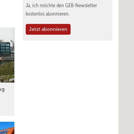
Ja, ich möchte den GEB-Newsletter
kostenlos abonnieren.
Jetzt abonnieren
ng