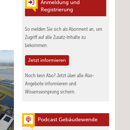
Anmeldung und
Registrierung
So melden Sie sich als Abonnent an, um
Zugriff auf alle Zusatz-Inhalte zu
bekommen.
Jetzt informieren
Noch kein Abo?
Jetzt über alle Abo-
Angebote informieren und
Wissensvorsprung sichern.
Podcast Gebäudewende