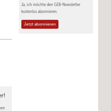
Ja, ich möchte den GEB-Newsletter
kostenlos abonnieren.
Jetzt abonnieren
r!
nen