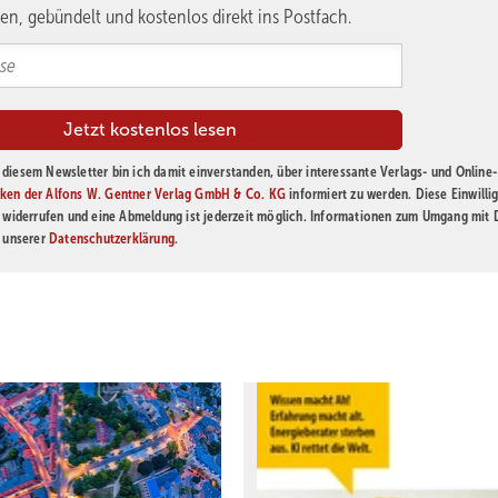
en, gebündelt und kostenlos direkt ins Postfach.
diesem Newsletter bin ich damit einverstanden, über interessante Verlags- und Online-
ken der Alfons W. Gentner Verlag GmbH & Co. KG
informiert zu werden. Diese Einwilli
t widerrufen und eine Abmeldung ist jederzeit möglich. Informationen zum Umgang mit
n unserer
Datenschutzerklärung
.