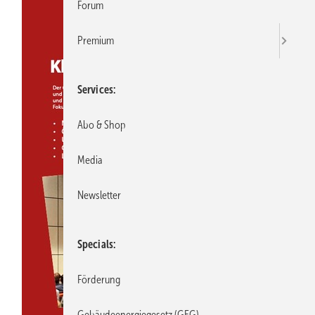
Forum
Premium
Services
Abo & Shop
Media
Newsletter
Specials
Förderung
Gebäudeenergiegesetz (GEG)