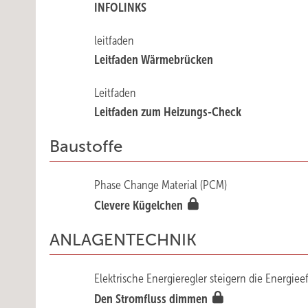
INFOLINKS
leitfaden
Leitfaden Wärmebrücken
Leitfaden
Leitfaden zum Heizungs-Check
Baustoffe
Phase Change Material (PCM)
Clevere Kügelchen
ANLAGENTECHNIK
Elektrische Energieregler steigern die Energieef
Den Stromfluss dimmen