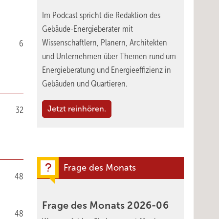
Im Podcast spricht die Redaktion des
Gebäude-Energieberater mit
Wissenschaftlern, Planern, Architekten
6
und Unternehmen über Themen rund um
Energieberatung und Energieeffizienz in
Gebäuden und Quartieren.
Jetzt reinhören.
32
Frage des Monats
48
Frage des Monats
2026-06
48