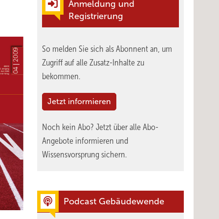
Anmeldung und
Registrierung
So melden Sie sich als Abonnent an, um
Zugriff auf alle Zusatz-Inhalte zu
bekommen.
Jetzt informieren
Noch kein Abo?
Jetzt über alle Abo-
Angebote informieren und
Wissensvorsprung sichern.
Podcast Gebäudewende