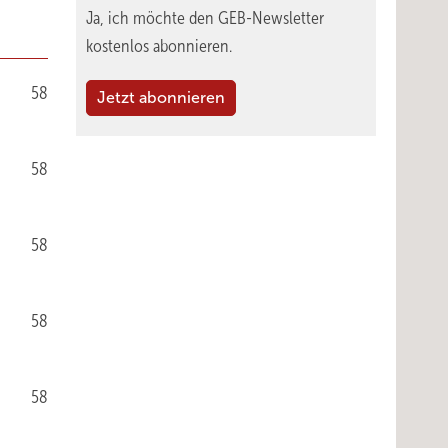
Ja, ich möchte den GEB-Newsletter
kostenlos abonnieren.
58
Jetzt abonnieren
58
58
58
58