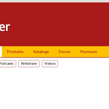
Produkte
Kataloge
Forum
Premium
Podcasts
Webinare
Videos