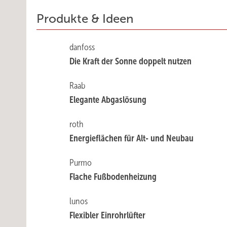
Produkte & Ideen
danfoss
Die Kraft der Sonne doppelt nutzen
Raab
Elegante Abgaslösung
roth
Energieflächen für Alt- und Neubau
Purmo
Flache Fußbodenheizung
lunos
Flexibler Einrohrlüfter