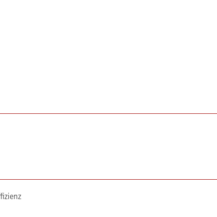
fizienz