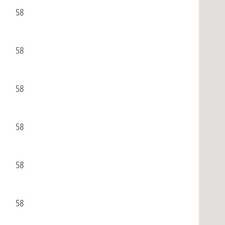
58
58
58
58
58
58