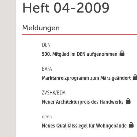
Heft 04-2009
Meldungen
DEN
500. Mitglied im DEN aufgenommen
BAFA
Marktanreizprogramm zum März geändert
ZVSHK/BDA
Neuer Architekturpreis des Handwerks
dena
Neues Qualitätssiegel für Wohngebäude