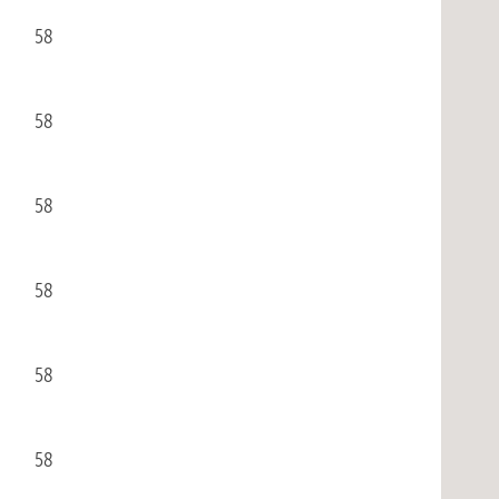
58
58
58
58
58
58