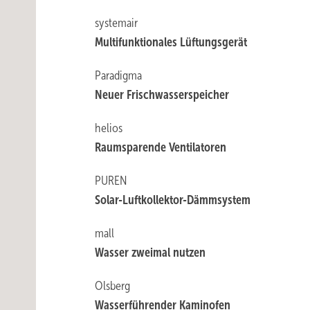
systemair
Multifunktionales Lüftungsgerät
Paradigma
Neuer Frischwasserspeicher
helios
Raumsparende Ventilatoren
PUREN
Solar-Luftkollektor-Dämmsystem
mall
Wasser zweimal nutzen
Olsberg
Wasserführender Kaminofen