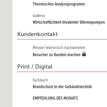
Thermisches Analyseprogramm
buderus
Wirtschaftlichkeit bivalenter Wärmepumpen
Kundenkontakt
Messen telefonisch nachbereiten
Besucher zu Kunden machen
Print / Digital
Fachbuch
Brandschutz in der Gebäudetechnik
EMPFEHLUNG DES MONATS