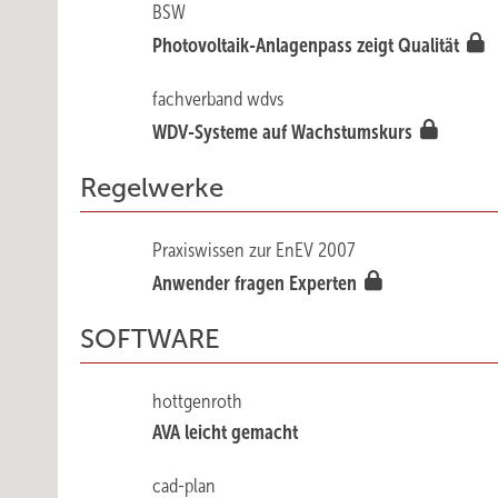
BSW
Photovoltaik-Anlagenpass zeigt Qualität
fachverband wdvs
WDV-Systeme auf Wachstumskurs
Regelwerke
Praxiswissen zur EnEV 2007
Anwender fragen Experten
SOFTWARE
hottgenroth
AVA leicht gemacht
cad-plan