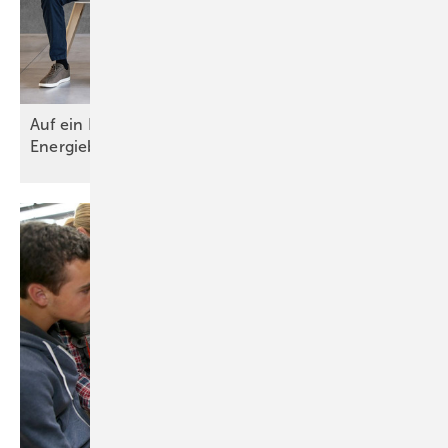
Auf ein Neues! Sommerumfrage 2026 zur
Energieberatung