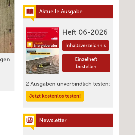
Aktuelle Ausgabe
Heft 06-2026
Inhaltsverzeichnis
­gen
Einzelheft
bestellen
2 Ausgaben unverbindlich testen:
Jetzt kostenlos testen!
Newsletter