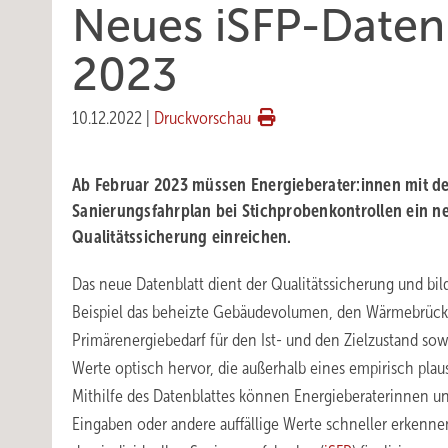
Neues iSFP-Datenb
2023
10.12.2022
|
Druckvorschau
Ab Februar 2023 müssen Energieberater:innen mit de
Sanierungsfahrplan bei Stichprobenkontrollen ein ne
Qualitätssicherung einreichen.
Das neue Datenblatt dient der Qualitätssicherung und bil
Beispiel das beheizte Gebäudevolumen, den Wärmebrück
Primärenergiebedarf für den Ist- und den Zielzustand sow
Werte optisch hervor, die außerhalb eines empirisch plau
Mithilfe des Datenblattes können Energieberaterinnen un
Eingaben oder andere auffällige Werte schneller erkennen