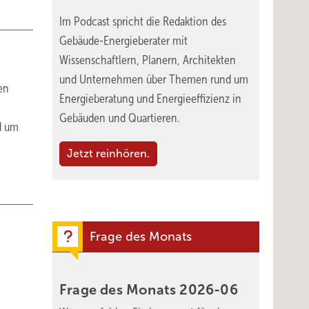
Im Podcast spricht die Redaktion des
Gebäude-Energieberater mit
Wissenschaftlern, Planern, Architekten
und Unternehmen über Themen rund um
en
Energieberatung und Energieeffizienz in
Gebäuden und Quartieren.
d um
Jetzt reinhören.
Frage des Monats
Frage des Monats
2026-06