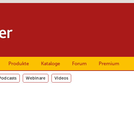
Produkte
Kataloge
Forum
Premium
Podcasts
Webinare
Videos