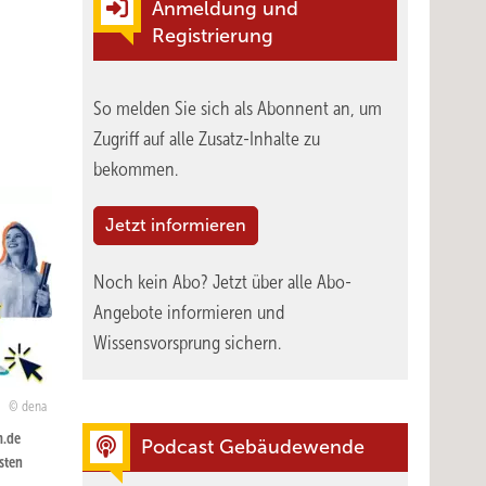
Anmeldung und
Registrierung
So melden Sie sich als Abonnent an, um
Zugriff auf alle Zusatz-Inhalte zu
bekommen.
Jetzt informieren
Noch kein Abo?
Jetzt über alle Abo-
Angebote informieren und
Wissensvorsprung sichern.
dena
m.de
Podcast Gebäudewende
gsten