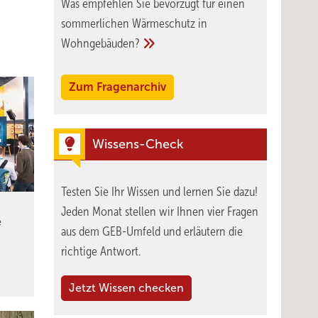
Was empfehlen Sie bevorzugt für einen
sommerlichen Wärmeschutz in
Wohngebäuden?
Zum Fragenarchiv
Wissens-Check
Testen Sie Ihr Wissen und lernen Sie dazu!
Jeden Monat stellen wir Ihnen vier Fragen
e
aus dem GEB-Umfeld und erläutern die
richtige Antwort.
Jetzt Wissen checken