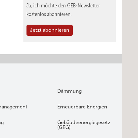
Ja, ich möchte den GEB-Newsletter
kostenlos abonnieren.
Jetzt abonnieren
Dämmung
management
Erneuerbare Energien
ng
Gebäudeenergiegesetz
(GEG)