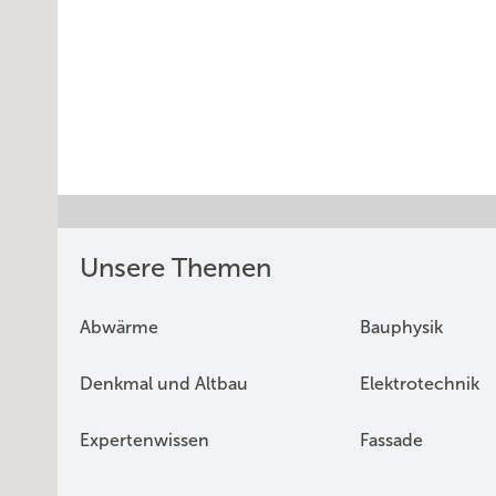
Unsere Themen
Abwärme
Bauphysik
Denkmal und Altbau
Elektrotechnik
Expertenwissen
Fassade