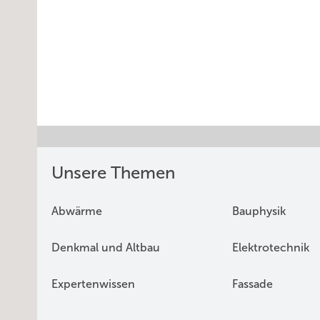
Unsere Themen
Abwärme
Bauphysik
Denkmal und Altbau
Elektrotechnik
Expertenwissen
Fassade