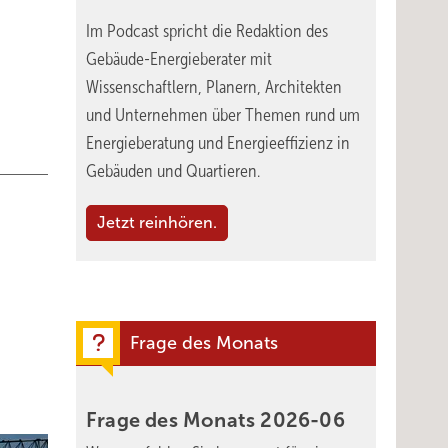
Im Podcast spricht die Redaktion des
Gebäude-Energieberater mit
Wissenschaftlern, Planern, Architekten
und Unternehmen über Themen rund um
Energieberatung und Energieeffizienz in
Gebäuden und Quartieren.
Jetzt reinhören.
Frage des Monats
Frage des Monats
2026-06