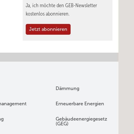
Ja, ich möchte den GEB-Newsletter
kostenlos abonnieren.
Jetzt abonnieren
Dämmung
management
Erneuerbare Energien
ng
Gebäudeenergiegesetz
(GEG)