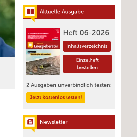
Aktuelle Ausgabe
Heft 06-2026
Inhaltsverzeichnis
Einzelheft
bestellen
2 Ausgaben unverbindlich testen:
Jetzt kostenlos testen!
Newsletter