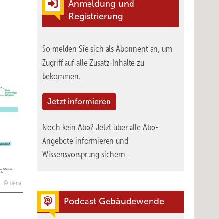
Anmeldung und
Registrierung
So melden Sie sich als Abonnent an, um
Zugriff auf alle Zusatz-Inhalte zu
bekommen.
Jetzt informieren
Noch kein Abo?
Jetzt über alle Abo-
Angebote informieren und
Wissensvorsprung sichern.
dena
Podcast Gebäudewende