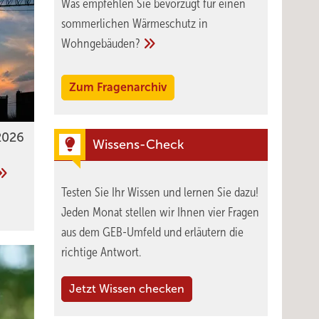
Was empfehlen Sie bevorzugt für einen
sommerlichen Wärmeschutz in
Wohngebäuden?
Zum Fragenarchiv
2026
Wissens-Check
Testen Sie Ihr Wissen und lernen Sie dazu!
Jeden Monat stellen wir Ihnen vier Fragen
aus dem GEB-Umfeld und erläutern die
richtige Antwort.
Jetzt Wissen checken