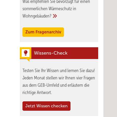
Was empfehlen Sie bevorzugt für einen
sommerlichen Wärmeschutz in
Wohngebäuden?
Zum Fragenarchiv
Wissens-Check
Testen Sie Ihr Wissen und lernen Sie dazu!
Jeden Monat stellen wir Ihnen vier Fragen
aus dem GEB-Umfeld und erläutern die
richtige Antwort.
Jetzt Wissen checken