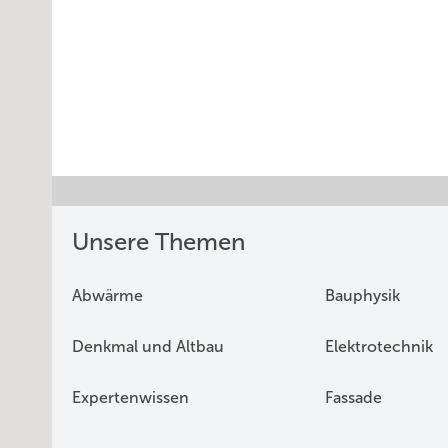
Unsere Themen
Abwärme
Bauphysik
Denkmal und Altbau
Elektrotechnik
Expertenwissen
Fassade