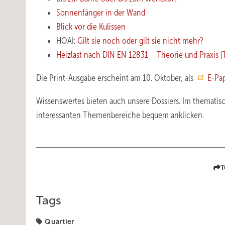
Sonnenfänger in der Wand
Blick vor die Kulissen
HOAI:
Gilt sie noch oder gilt sie nicht mehr?
Heizlast nach DIN EN 12831 – Theorie und Praxis (
Die Print-Ausgabe erscheint am 10. Oktober, als
E-Pa
Wissenswertes bieten auch unsere Dossiers. Im themati
interessanten Themenbereiche bequem anklicken.
T
Tags
Quartier