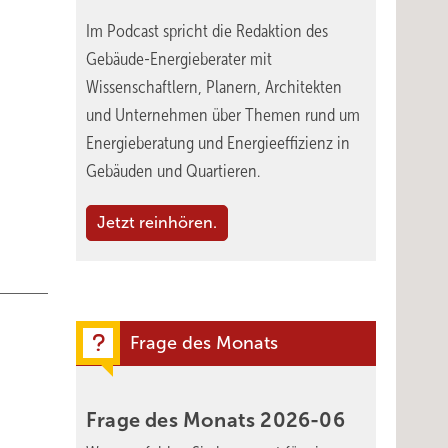
Im Podcast spricht die Redaktion des
Gebäude-Energieberater mit
Wissenschaftlern, Planern, Architekten
und Unternehmen über Themen rund um
Energieberatung und Energieeffizienz in
Gebäuden und Quartieren.
Jetzt reinhören.
Frage des Monats
Frage des Monats
2026-06