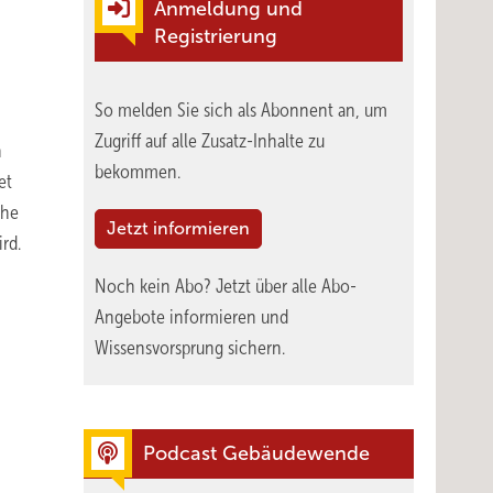
Anmeldung und
Registrierung
So melden Sie sich als Abonnent an, um
Zugriff auf alle Zusatz-Inhalte zu
n
bekommen.
et
che
Jetzt informieren
rd.
Noch kein Abo?
Jetzt über alle Abo-
Angebote informieren und
Wissensvorsprung sichern.
Podcast Gebäudewende