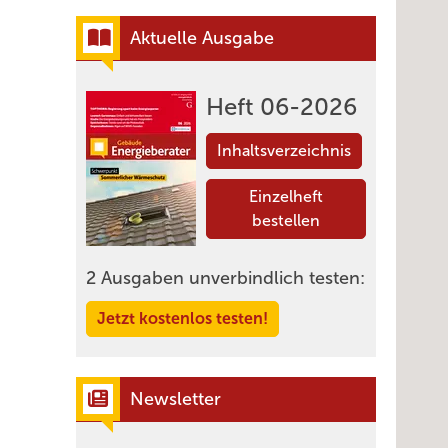
Aktuelle Ausgabe
Heft 06-2026
Inhaltsverzeichnis
Einzelheft
bestellen
2 Ausgaben unverbindlich testen:
Jetzt kostenlos testen!
Newsletter