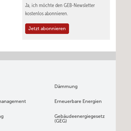
Ja, ich möchte den GEB-Newsletter
kostenlos abonnieren.
Jetzt abonnieren
Dämmung
management
Erneuerbare Energien
ng
Gebäudeenergiegesetz
(GEG)