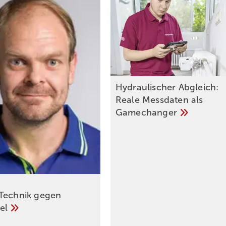
Hydraulischer Abgleich:
Reale Messdaten als
Gamechanger
Technik gegen
el