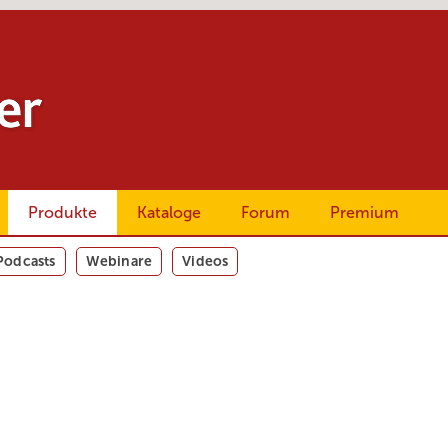
Produkte
Kataloge
Forum
Premium
Podcasts
Webinare
Videos