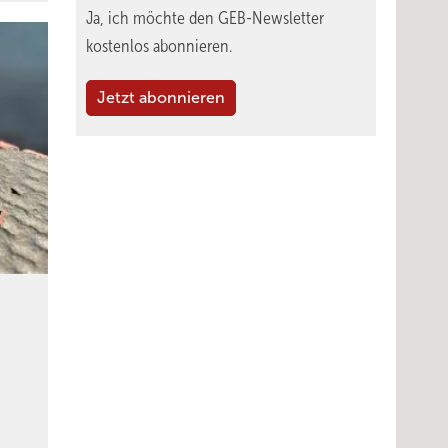
Ja, ich möchte den GEB-Newsletter
kostenlos abonnieren.
Jetzt abonnieren