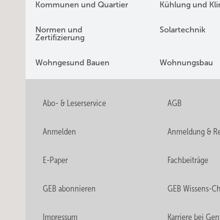
Kommunen und Quartier
Kühlung und Kl
Normen und
Solartechnik
Zertifizierung
Wohngesund Bauen
Wohnungsbau
Abo- & Leserservice
AGB
Anmelden
Anmeldung & Re
E-Paper
Fachbeiträge
GEB abonnieren
GEB Wissens-C
Impressum
Karriere bei Gen