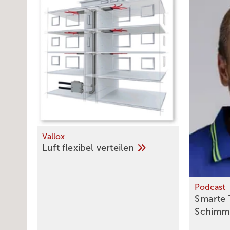
Vallox
Luft flexibel
­verteilen
Podcast
Smarte 
Schimm