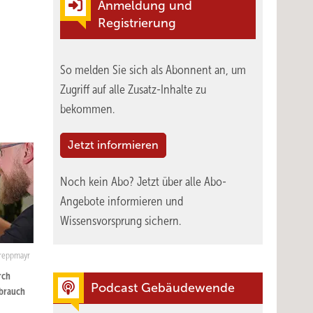
Anmeldung und
Registrierung
So melden Sie sich als Abonnent an, um
Zugriff auf alle Zusatz-Inhalte zu
bekommen.
Jetzt informieren
Noch kein Abo?
Jetzt über alle Abo-
Angebote informieren und
Wissensvorsprung sichern.
Greppmayr
rch
Podcast Gebäudewende
rbrauch