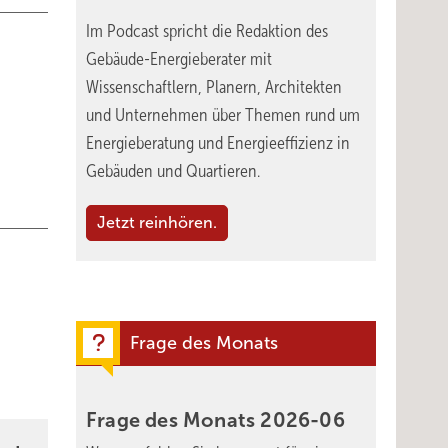
Im Podcast spricht die Redaktion des
Gebäude-Energieberater mit
Wissenschaftlern, Planern, Architekten
und Unternehmen über Themen rund um
Energieberatung und Energieeffizienz in
Gebäuden und Quartieren.
Jetzt reinhören.
Frage des Monats
Frage des Monats
2026-06