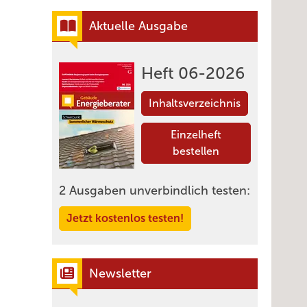
Aktuelle Ausgabe
Heft 06-2026
Inhaltsverzeichnis
Einzelheft
bestellen
2 Ausgaben unverbindlich testen:
Jetzt kostenlos testen!
Newsletter