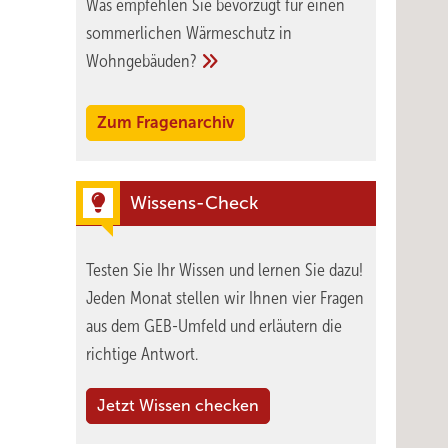
Was empfehlen Sie bevorzugt für einen
sommerlichen Wärmeschutz in
Wohngebäuden?
Zum Fragenarchiv
Wissens-Check
Testen Sie Ihr Wissen und lernen Sie dazu!
Jeden Monat stellen wir Ihnen vier Fragen
aus dem GEB-Umfeld und erläutern die
richtige Antwort.
Jetzt Wissen checken