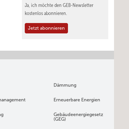
Ja, ich möchte den GEB-Newsletter
kostenlos abonnieren.
Jetzt abonnieren
Dämmung
management
Erneuerbare Energien
ng
Gebäudeenergiegesetz
(GEG)