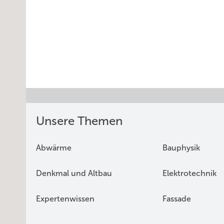
Unsere Themen
Abwärme
Bauphysik
Denkmal und Altbau
Elektrotechnik
Expertenwissen
Fassade