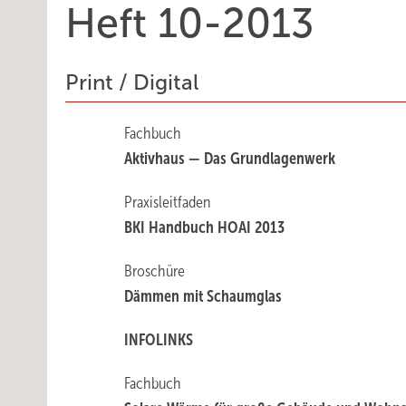
Heft 10-2013
Print / Digital
Fachbuch
Aktivhaus — Das Grundlagenwerk
Praxisleitfaden
BKI Handbuch HOAI 2013
Broschüre
Dämmen mit Schaumglas
INFOLINKS
Fachbuch