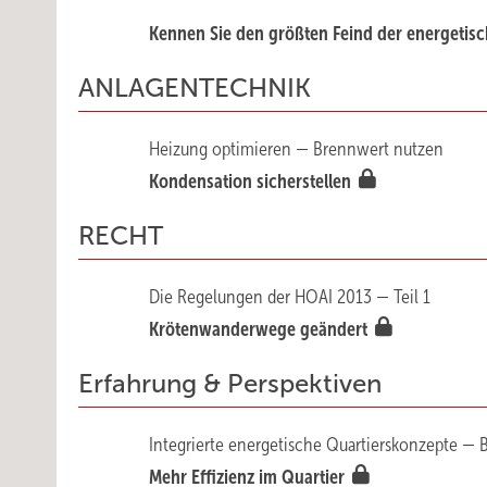
Kennen Sie den größten Feind der energetis
ANLAGENTECHNIK
Heizung optimieren — Brennwert nutzen
Kondensation sicherstellen
RECHT
Die Regelungen der HOAI 2013 — Teil 1
Krötenwanderwege geändert
Erfahrung & Perspektiven
Integrierte energetische Quartierskonzepte — B
Mehr Effizienz im Quartier