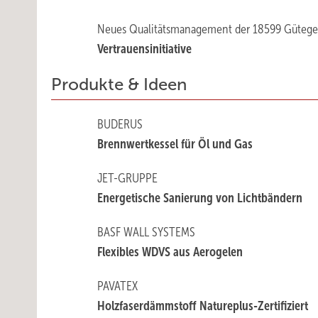
Neues Qualitätsmanagement der 18599 Güteg
Vertrauensinitiative
Produkte & Ideen
BUDERUS
Brennwertkessel für Öl und Gas
JET-GRUPPE
Energetische Sanierung von Lichtbändern
BASF WALL SYSTEMS
Flexibles WDVS aus Aerogelen
PAVATEX
Holzfaserdämmstoff Natureplus-Zertifiziert