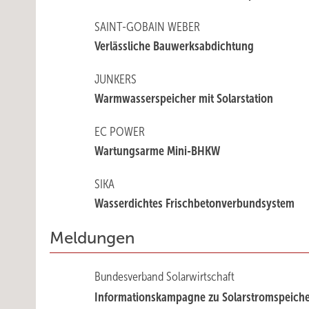
SAINT-GOBAIN WEBER
Verlässliche Bauwerksabdichtung
JUNKERS
Warmwasserspeicher mit Solarstation
EC POWER
Wartungsarme Mini-BHKW
SIKA
Wasserdichtes Frischbetonverbundsystem
Meldungen
Bundesverband Solarwirtschaft
Informationskampagne zu ­Solarstromspeich