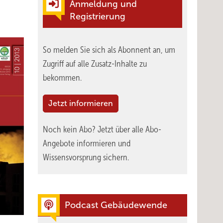
Anmeldung und
Registrierung
So melden Sie sich als Abonnent an, um
Zugriff auf alle Zusatz-Inhalte zu
bekommen.
Jetzt informieren
Noch kein Abo?
Jetzt über alle Abo-
Angebote informieren und
Wissensvorsprung sichern.
Podcast Gebäudewende