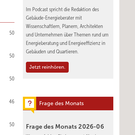
Im Podcast spricht die Redaktion des
Gebäude-Energieberater mit
Wissenschaftlern, Planern, Architekten
50
und Unternehmen über Themen rund um
Energieberatung und Energieeffizienz in
Gebäuden und Quartieren.
50
Jetzt reinhören.
50
46
Frage des Monats
50
Frage des Monats
2026-06