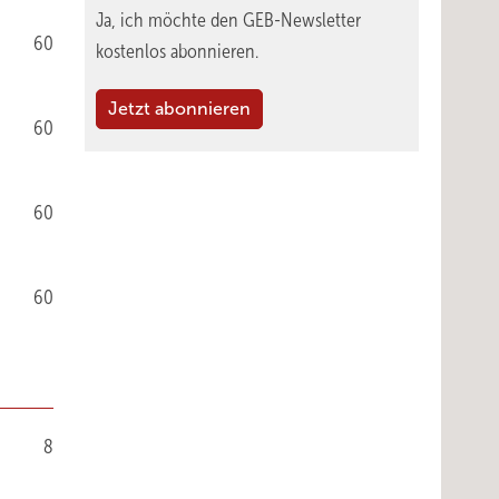
Ja, ich möchte den GEB-Newsletter
60
kostenlos abonnieren.
Jetzt abonnieren
60
60
60
8