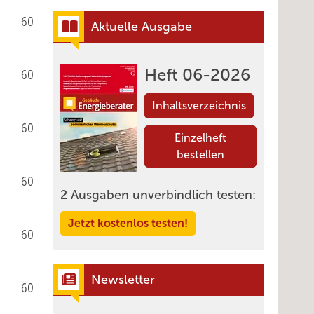
60
Aktuelle Ausgabe
Heft 06-2026
60
Inhaltsverzeichnis
60
Einzelheft
bestellen
60
2 Ausgaben unverbindlich testen:
Jetzt kostenlos testen!
60
Newsletter
60