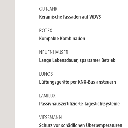
GUTJAHR
Keramische Fassaden auf WDVS
ROTEX
Kompakte Kombination
NEUENHAUSER
Lange Lebensdauer, sparsamer Betrieb
LUNOS
Lüftungsgeräte per KNX-Bus ansteuern
LAMILUX
Passivhauszertifizierte Tageslichtsysteme
VIESSMANN
Schutz vor schädlichen Übertemperaturen