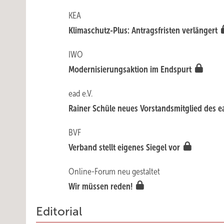
KEA
Klimaschutz-Plus: Antragsfristen verlängert
IWO
Modernisierungsaktion im Endspurt
ead e.V.
Rainer Schüle neues Vorstandsmitglied des 
BVF
Verband stellt eigenes Siegel vor
Online-Forum neu gestaltet
Wir müssen reden!
Editorial