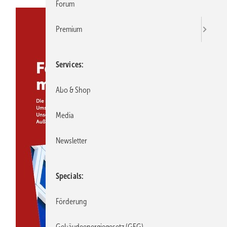
Forum
Premium
Services
Abo & Shop
Media
Newsletter
Specials
Förderung
Gebäudeenergiegesetz (GEG)