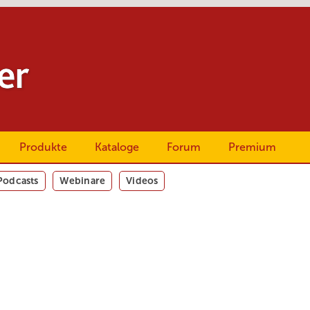
Produkte
Kataloge
Forum
Premium
Podcasts
Webinare
Videos