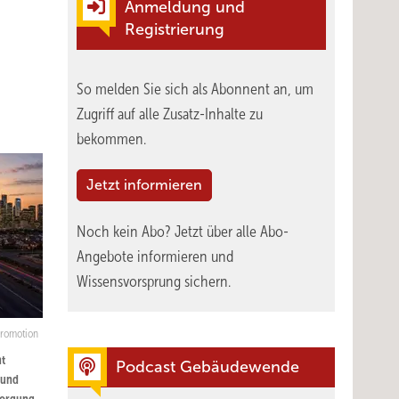
Anmeldung und
Registrierung
So melden Sie sich als Abonnent an, um
Zugriff auf alle Zusatz-Inhalte zu
bekommen.
Jetzt informieren
Noch kein Abo?
Jetzt über alle Abo-
Angebote informieren und
Wissensvorsprung sichern.
Promotion
ht
Podcast Gebäudewende
 und