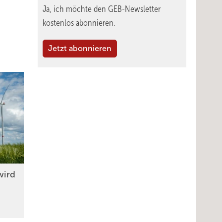
Ja, ich möchte den GEB-Newsletter
kostenlos abonnieren.
Jetzt abonnieren
wird