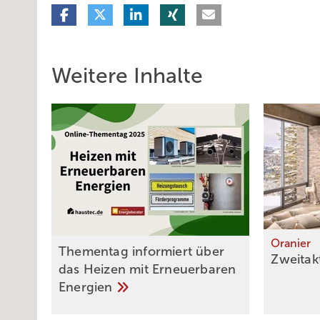
Weitere Inhalte
Oranier
Thementag informiert über
Zweitak
das Heizen mit Erneuerbaren
Energien