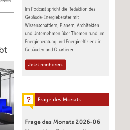
sorgung
Im Podcast spricht die Redaktion des
Gebäude-Energieberater mit
Wissenschaftlern, Planern, Architekten
und Unternehmen über Themen rund um
Energieberatung und Energieeffizienz in
bt
Gebäuden und Quartieren.
Jetzt reinhören.
Frage des Monats
Frage des Monats
2026-06