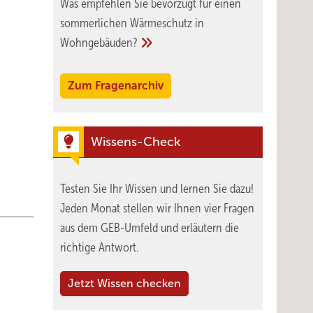
Was empfehlen Sie bevorzugt für einen
sommerlichen Wärmeschutz in
Wohngebäuden?
Zum Fragenarchiv
Wissens-Check
Testen Sie Ihr Wissen und lernen Sie dazu!
Jeden Monat stellen wir Ihnen vier Fragen
aus dem GEB-Umfeld und erläutern die
richtige Antwort.
Jetzt Wissen checken