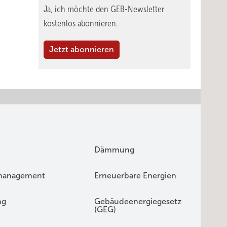
Ja, ich möchte den GEB-Newsletter
kostenlos abonnieren.
Jetzt abonnieren
Dämmung
management
Erneuerbare Energien
ng
Gebäudeenergiegesetz
(GEG)