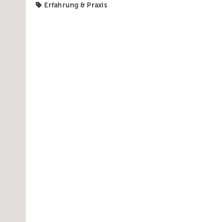
Erfahrung & Praxis