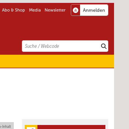
Abo & Shop
Media
Newsletter
Search
Suchen
-Inhalt