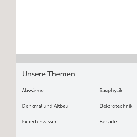
Unsere Themen
Abwärme
Bauphysik
Denkmal und Altbau
Elektrotechnik
Expertenwissen
Fassade