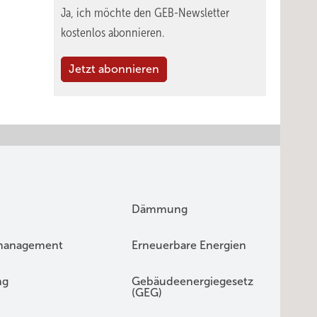
Ja, ich möchte den GEB-Newsletter
kostenlos abonnieren.
Jetzt abonnieren
Dämmung
management
Erneuerbare Energien
ng
Gebäudeenergiegesetz
(GEG)