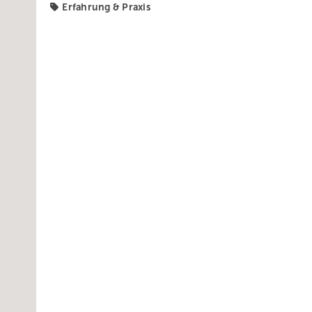
Erfahrung & Praxis