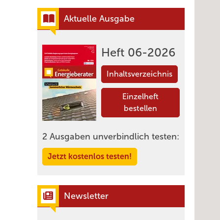
Aktuelle Ausgabe
Heft 06-2026
Inhaltsverzeichnis
Einzelheft
bestellen
2 Ausgaben unverbindlich testen:
Jetzt kostenlos testen!
Newsletter