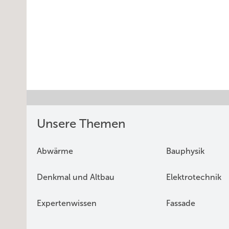
Unsere Themen
Abwärme
Bauphysik
Denkmal und Altbau
Elektrotechnik
Expertenwissen
Fassade