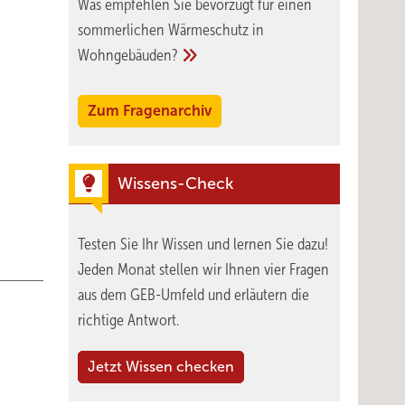
Was empfehlen Sie bevorzugt für einen
sommerlichen Wärmeschutz in
Wohngebäuden?
Zum Fragenarchiv
Wissens-Check
Testen Sie Ihr Wissen und lernen Sie dazu!
Jeden Monat stellen wir Ihnen vier Fragen
aus dem GEB-Umfeld und erläutern die
richtige Antwort.
Jetzt Wissen checken