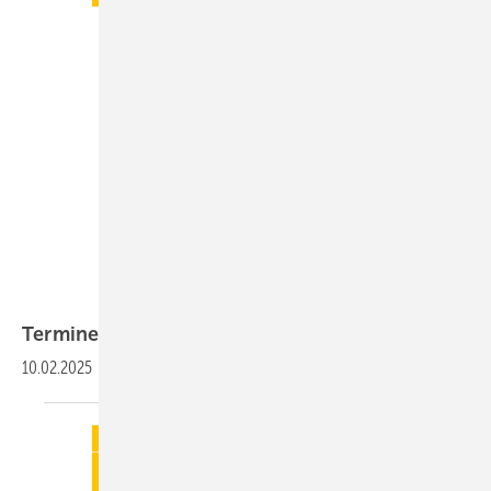
Termine
10.02.2025