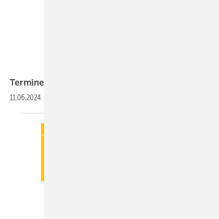
Termine
11.06.2024