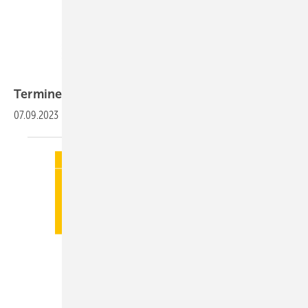
Termine
07.09.2023