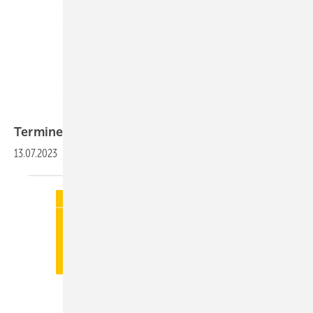
Termine
13.07.2023