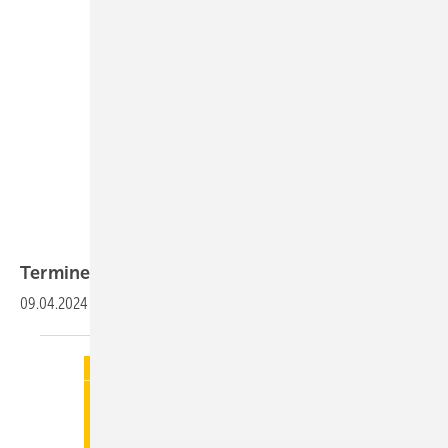
Termine
09.04.2024