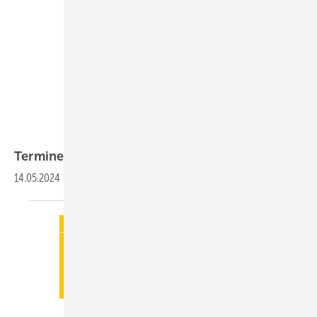
Termine
14.05.2024