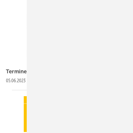
Termine
05.06.2023