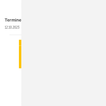
Termine
12.10.2023