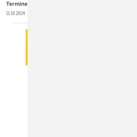
Termine
11.10.2024