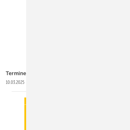
Termine
10.03.2025