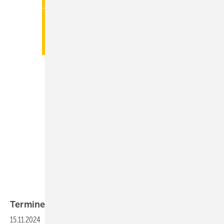
Termine
15.11.2024