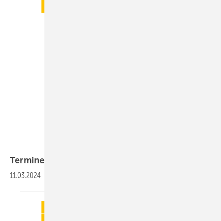
Termine
11.03.2024