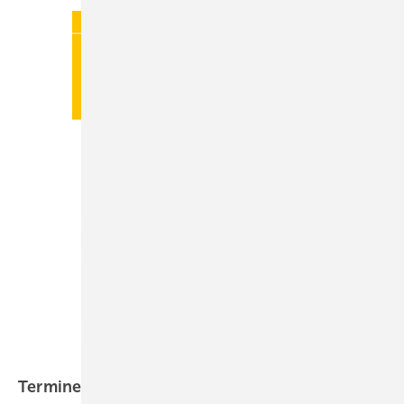
Termine