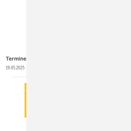
Termine
19.05.2025