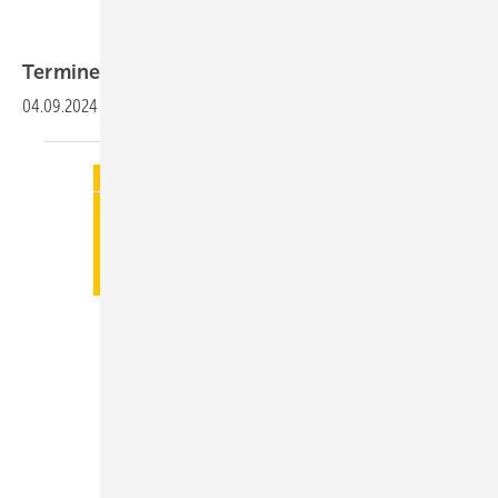
Termine
04.09.2024