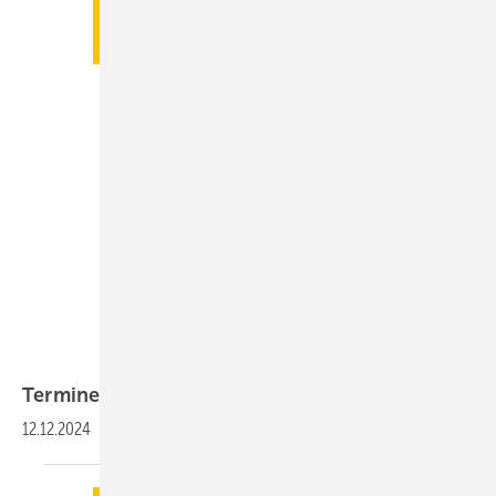
Termine
12.12.2024