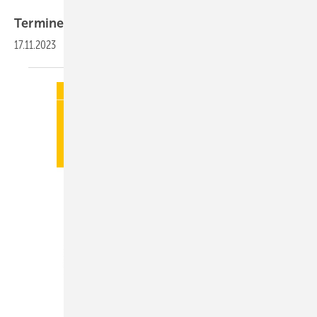
Termine
17.11.2023