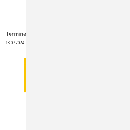
Termine
18.07.2024