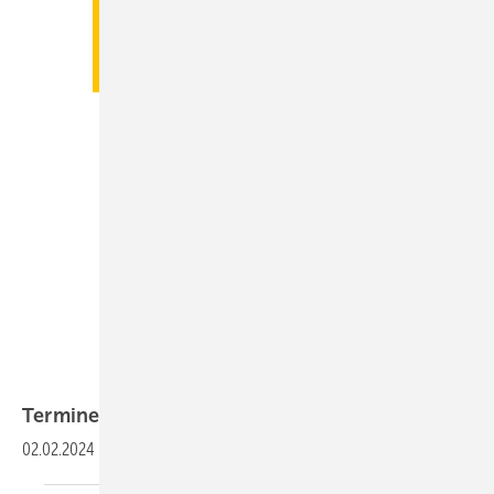
Termine
02.02.2024