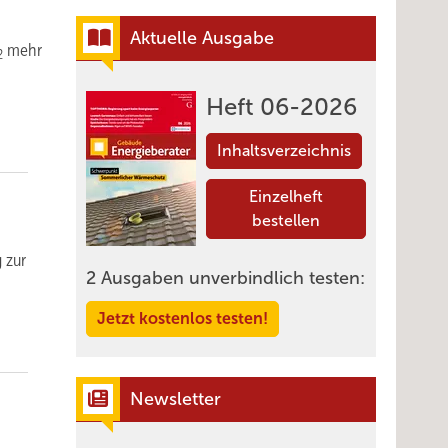
Aktuelle Ausgabe
mehr
2
Heft 06-2026
Inhaltsverzeichnis
Einzelheft
bestellen
 zur
2 Ausgaben unverbindlich testen:
Jetzt kostenlos testen!
Newsletter