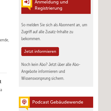
Anmeldung und
Registrierung
So melden Sie sich als Abonnent an, um
Zugriff auf alle Zusatz-Inhalte zu
bekommen.
wende,
Jetzt informieren
Noch kein Abo?
Jetzt über alle Abo-
Angebote informieren und
Wissensvorsprung sichern.
t
ra
Podcast Gebäudewende