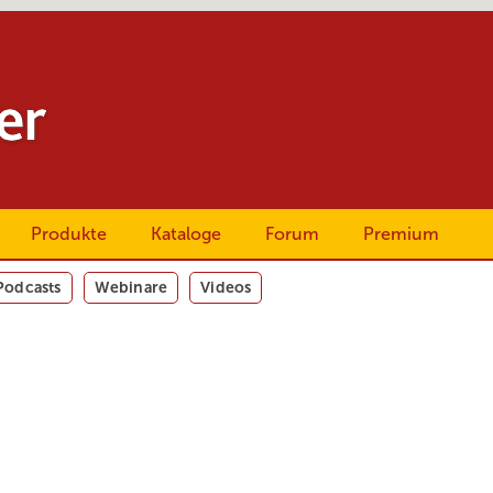
Produkte
Kataloge
Forum
Premium
Podcasts
Webinare
Videos