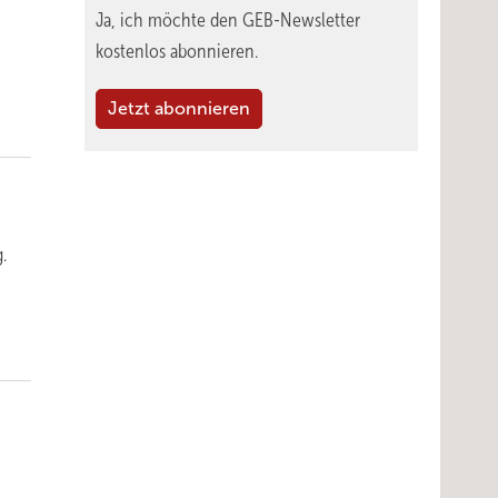
Ja, ich möchte den GEB-Newsletter
kostenlos abonnieren.
Jetzt abonnieren
.