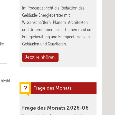
Im Podcast spricht die Redaktion des
Gebäude-Energieberater mit
Wissenschaftlern, Planern, Architekten
und Unternehmen über Themen rund um
Energieberatung und Energieeffizienz in
die
Gebäuden und Quartieren.
Jetzt reinhören.
bleibt
Frage des Monats
Frage des Monats
2026-06