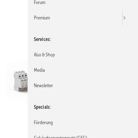
Forum
Premium
Services
Abo & Shop
Media
Newsletter
Specials
Förderung
Gebäudeenergiegesetz (GEG)