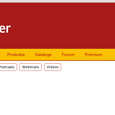
Produkte
Kataloge
Forum
Premium
Podcasts
Webinare
Videos