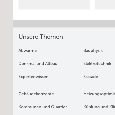
Unsere Themen
Abwärme
Bauphysik
Denkmal und Altbau
Elektrotechnik
Expertenwissen
Fassade
Gebäudekonzepte
Heizungsoptimi
Kommunen und Quartier
Kühlung und Kl