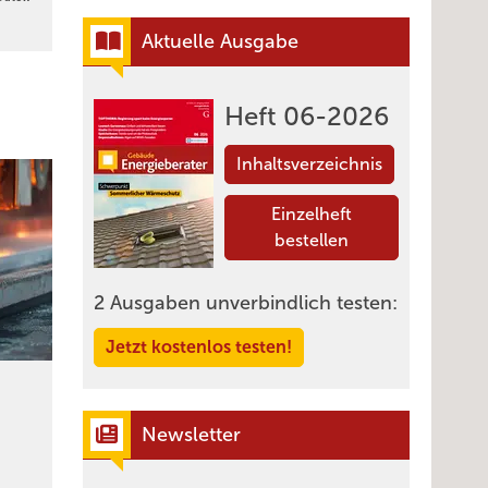
Aktuelle Ausgabe
Heft 06-2026
Inhaltsverzeichnis
Einzelheft
bestellen
2 Ausgaben unverbindlich testen:
Jetzt kostenlos testen!
Newsletter