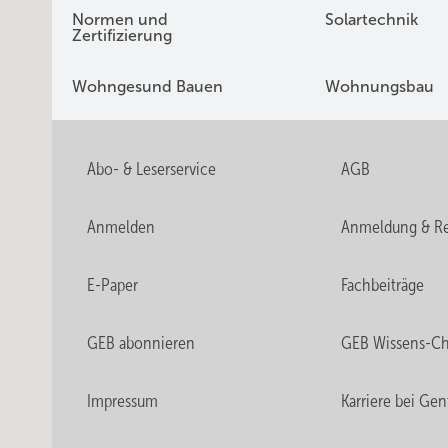
Normen und
Solartechnik
Zertifizierung
Wohngesund Bauen
Wohnungsbau
Abo- & Leserservice
AGB
Anmelden
Anmeldung & Re
E-Paper
Fachbeiträge
GEB abonnieren
GEB Wissens-C
Impressum
Karriere bei Gen