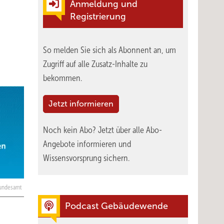
Anmeldung und
Registrierung
So melden Sie sich als Abonnent an, um
Zugriff auf alle Zusatz-Inhalte zu
bekommen.
Jetzt informieren
Noch kein Abo?
Jetzt über alle Abo-
Angebote informieren und
Wissensvorsprung sichern.
undesamt
Podcast Gebäudewende