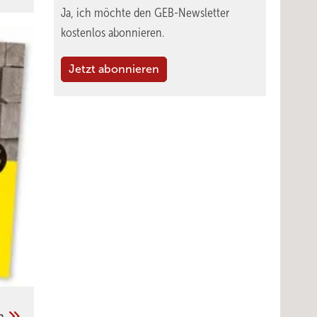
Ja, ich möchte den GEB-Newsletter
kostenlos abonnieren.
Jetzt abonnieren
en