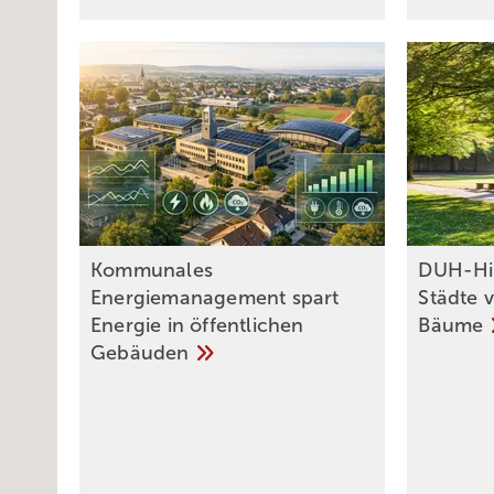
Kommunales
DUH-Hi
Energiemanagement spart
Städte 
Energie in öffentlichen
Bäume
Gebäuden