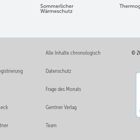
Sommerlicher
Thermog
Wärmeschutz
Alle Inhalte chronologisch
© 2
gistrierung
Datenschutz
Frage des Monats
heck
Gentner Verlag
tner
Team