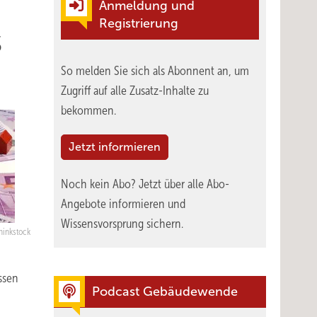
Anmeldung und
Registrierung
s
So melden Sie sich als Abonnent an, um
Zugriff auf alle Zusatz-Inhalte zu
bekommen.
Jetzt informieren
Noch kein Abo?
Jetzt über alle Abo-
Angebote informieren und
Wissensvorsprung sichern.
Thinkstock
ssen
Podcast Gebäudewende