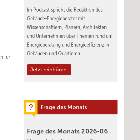
Im Podcast spricht die Redaktion des
Gebäude-Energieberater mit
Wissenschaftlern, Planern, Architekten
und Unternehmen über Themen rund um
Energieberatung und Energieeffizienz in
Gebäuden und Quartieren.
n für
Jetzt reinhören.
Frage des Monats
Frage des Monats
2026-06