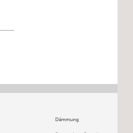
Dämmung