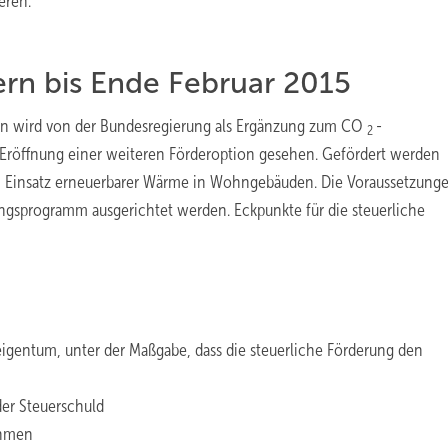
eren.
rn bis Ende Februar 2015
en wird von der Bundesregierung als Ergänzung zum CO
-
2
Eröffnung einer weiteren Förderoption gesehen. Gefördert werden
 Einsatz erneuerbarer Wärme in Wohngebäuden. Die Voraussetzunge
gsprogramm ausgerichtet werden. Eckpunkte für die steuerliche
igentum, unter der Maßgabe, dass die steuerliche Förderung den
er Steuerschuld
ahmen