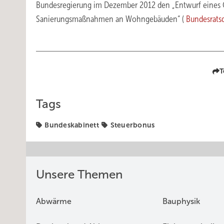
Bundesregierung im Dezember 2012 den „Entwurf eines G
Sanierungsmaßnahmen an Wohngebäuden“ (
Bundesrats
T
Tags
Bundeskabinett
Steuerbonus
Unsere Themen
Abwärme
Bauphysik