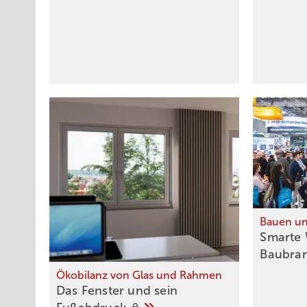
Bauen un
Smarte 
Baubra
Ökobilanz von Glas und Rahmen
Das Fenster und sein