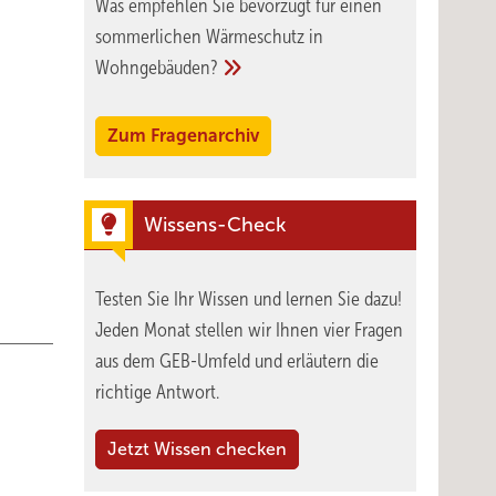
Was empfehlen Sie bevorzugt für einen
sommerlichen Wärmeschutz in
Wohngebäuden?
Zum Fragenarchiv
Wissens-Check
Testen Sie Ihr Wissen und lernen Sie dazu!
Jeden Monat stellen wir Ihnen vier Fragen
aus dem GEB-Umfeld und erläutern die
richtige Antwort.
Jetzt Wissen checken