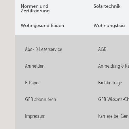
Normen und
Solartechnik
Zertifizierung
Wohngesund Bauen
Wohnungsbau
Abo- & Leserservice
AGB
Anmelden
Anmeldung & Re
E-Paper
Fachbeiträge
GEB abonnieren
GEB Wissens-C
Impressum
Karriere bei Gen