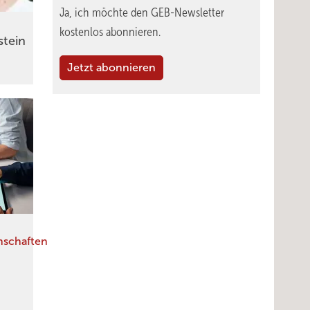
Ja, ich möchte den GEB-Newsletter
kostenlos abonnieren.
tein
Jetzt abonnieren
schaften