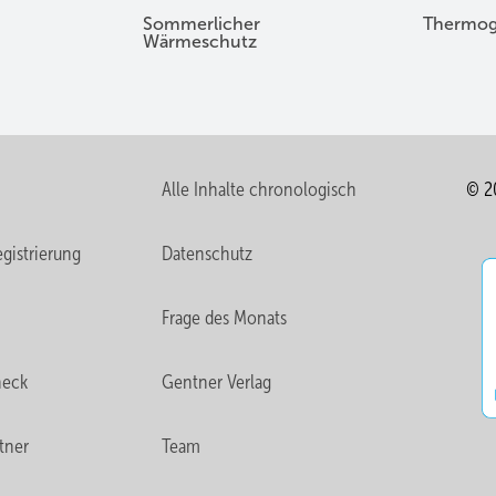
Sommerlicher
Thermog
Wärmeschutz
Alle Inhalte chronologisch
© 2
gistrierung
Datenschutz
Frage des Monats
heck
Gentner Verlag
tner
Team