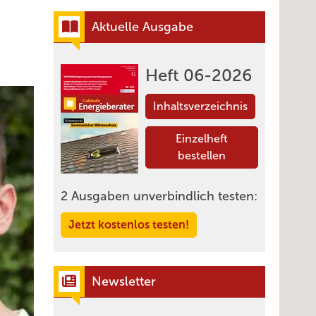
Aktuelle Ausgabe
Heft 06-2026
Inhaltsverzeichnis
Einzelheft
bestellen
2 Ausgaben unverbindlich testen:
Jetzt kostenlos testen!
Newsletter