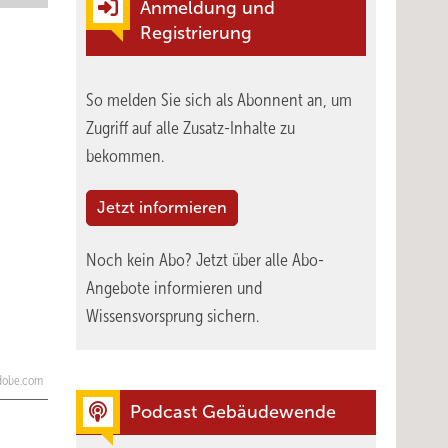
Anmeldung und
Registrierung
So melden Sie sich als Abonnent an, um
Zugriff auf alle Zusatz-Inhalte zu
bekommen.
Jetzt informieren
Noch kein Abo?
Jetzt über alle Abo-
Angebote informieren und
Wissensvorsprung sichern.
.adobe.com
Podcast Gebäudewende