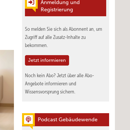
Anmeldung und
Registrierung
So melden Sie sich als Abonnent an, um
Zugriff auf alle Zusatz-Inhalte zu
bekommen.
Jetzt informieren
Noch kein Abo?
Jetzt über alle Abo-
Angebote informieren und
Wissensvorsprung sichern.
Podcast Gebäudewende