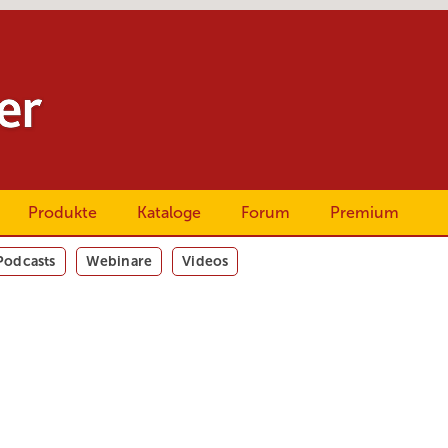
Produkte
Kataloge
Forum
Premium
Podcasts
Webinare
Videos