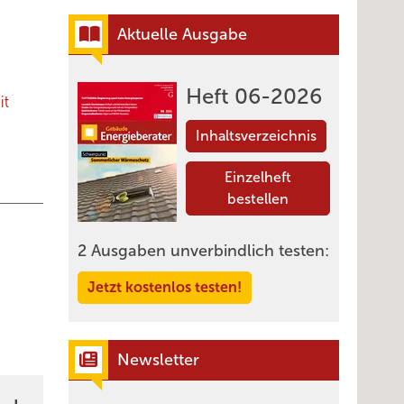
Aktuelle Ausgabe
Heft 06-2026
it
Inhaltsverzeichnis
Einzelheft
bestellen
2 Ausgaben unverbindlich testen:
Jetzt kostenlos testen!
Newsletter