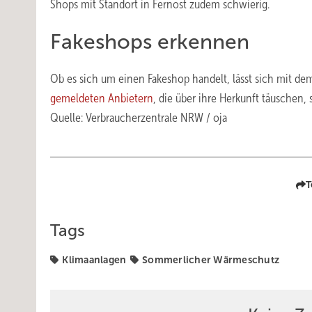
Shops mit Standort in Fernost zudem schwierig.
Fakeshops erkennen
Ob es sich um einen Fakeshop handelt, lässt sich mit d
gemeldeten Anbietern
, die über ihre Herkunft täuschen, 
Quelle: Verbraucherzentrale NRW / oja
T
Tags
Klimaanlagen
Sommerlicher Wärmeschutz