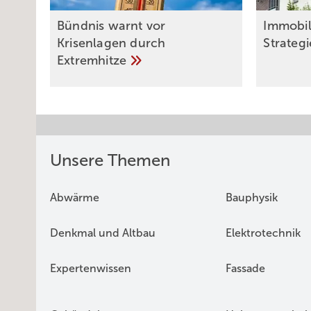
Bündnis warnt vor
Immobil
Krisenlagen durch
Strateg
Extremhitze
Unsere Themen
Abwärme
Bauphysik
Denkmal und Altbau
Elektrotechnik
Expertenwissen
Fassade