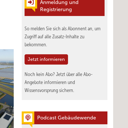
Anmeldung und
Registrierung
So melden Sie sich als Abonnent an, um
Zugriff auf alle Zusatz-Inhalte zu
bekommen.
Jetzt informieren
Noch kein Abo?
Jetzt über alle Abo-
Angebote informieren und
Wissensvorsprung sichern.
Podcast Gebäudewende