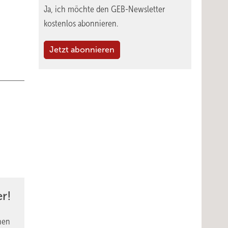
Ja, ich möchte den GEB-Newsletter
kostenlos abonnieren.
Jetzt abonnieren
r!
nen