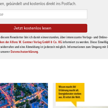
en, gebündelt und kostenlos direkt ins Postfach.
diesem Newsletter bin ich damit einverstanden, über interessante Verlags- und Online-
ken der Alfons W. Gentner Verlag GmbH & Co. KG
informiert zu werden. Diese Einwilli
t widerrufen und eine Abmeldung ist jederzeit möglich. Informationen zum Umgang mit
n unserer
Datenschutzerklärung
.