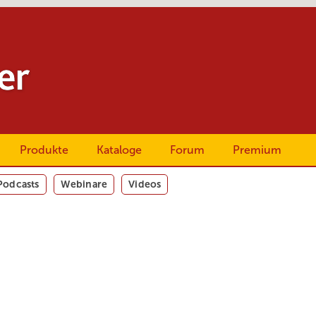
Produkte
Kataloge
Forum
Premium
Podcasts
Webinare
Videos