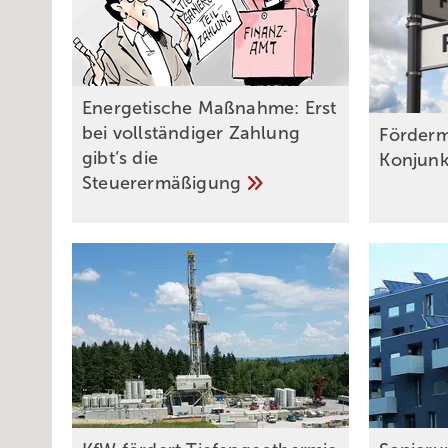
Energetische Maßnahme: Erst
bei vollständiger Zahlung
Fördermi
gibt‘s die
Konjun
Steuerermäßigung