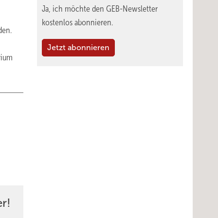
Ja, ich möchte den GEB-Newsletter
kostenlos abonnieren.
den.
Jetzt abonnieren
rium
r!